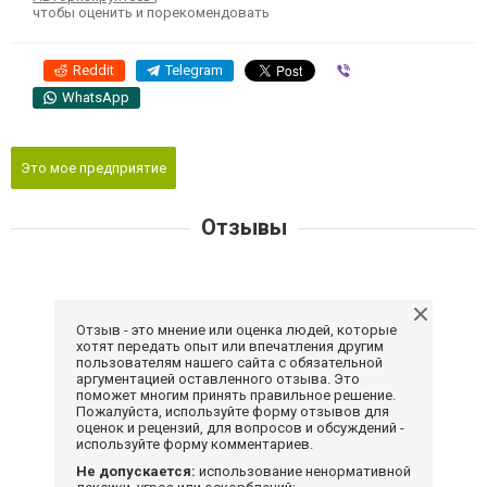
чтобы оценить и порекомендовать
Reddit
Telegram
Viber
WhatsApp
Это мое предприятие
Отзывы
Отзыв - это мнение или оценка людей, которые
хотят передать опыт или впечатления другим
пользователям нашего сайта с обязательной
аргументацией оставленного отзыва. Это
поможет многим принять правильное решение.
Пожалуйста, используйте форму отзывов для
оценок и рецензий, для вопросов и обсуждений -
используйте форму комментариев.
Не допускается:
использование ненормативной