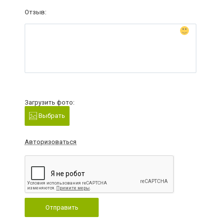
Отзыв:
Загрузить фото:
Выбрать
Авторизоваться
Отправить