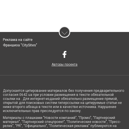
Реклама на сайте
Франшиза "CitySites"
Авторы проекта
Допускается цитирование материалов без получения предварительного
согласия 0642.ua при условии размещения в тексте обязательной
ссылки на . Для интернет-изданий обязательно размещение прямой,
открытой для поисковых систем гиперссылки на цитируемые статьи не
ниже второго абзаца в тексте или в качестве источника. Нарушение
исключительных прав преследуется по закону.
Материалы с плашками "Новости компаний", "Промо", "Партнерский
материал", "Партнерский спецпроект", "Политические новости", "Пресс-
релиз", "PR", "Официально", "Политическая реклама" публикуются на