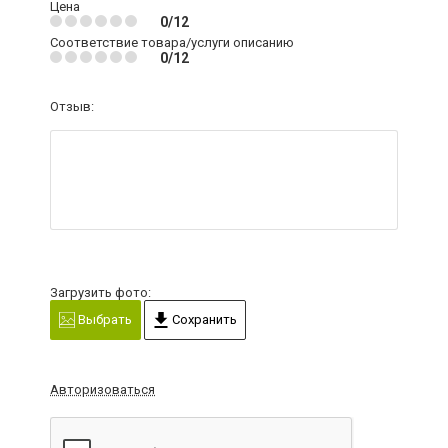
Цена
0/12
Соответствие товара/услуги описанию
0/12
Отзыв:
Загрузить фото:
Выбрать
Сохранить
Авторизоваться