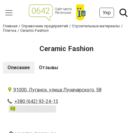
Укр
Главная
Справочник предприятий
Строительные материалы
Плитка
Ceramic Fashion
Ceramic Fashion
Описание
Отзывы
91000, Луганск, улица Луначарского, 58
+380 (642) 93-24-13