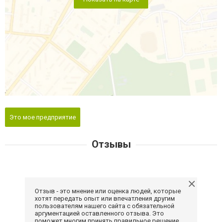
Это мое предприятие
Отзывы
Отзыв - это мнение или оценка людей, которые
хотят передать опыт или впечатления другим
пользователям нашего сайта с обязательной
аргументацией оставленного отзыва. Это
поможет многим принять правильное решение.