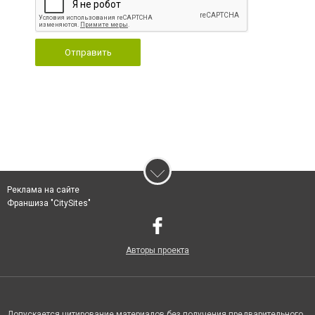
Отправить
Реклама на сайте
Франшиза "CitySites"
Авторы проекта
Допускается цитирование материалов без получения предварительного