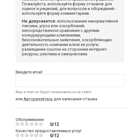
Пожалуйста, используйте форму отзывов для
оценок и рецензий, для вопросов и обсуждений -
используйте форму комментариев.
Не допускается:
использование ненормативной
лексики, угроз или оскорблений;
непосредственное сравнение с другими
конкурирующими компаниями;
безосновательные заявления, оскорбляющие
деятельность компании и/или ее услуги;
размещение ссылок на сторонние интернет-
ресурсы; реклама и самореклама.
Введите email:
Ваш e-mail не будет показываться на сайте
или
Авторизуйтесь
для написания отзыва
Обслуживание
0/12
Качество предоставляемых услуг
0/12