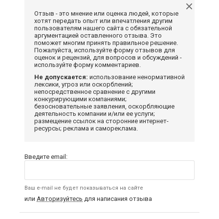
Отзыв - это мнение или оценка людей, которые
хотят передать опыт или впечатления другим
пользователям нашего сайта с обязательной
аргументацией оставленного отзыва. Это
поможет многим принять правильное решение.
Пожалуйста, используйте форму отзывов для
оценок и рецензий, для вопросов и обсуждений -
используйте форму комментариев.
Не допускается:
использование ненормативной
лексики, угроз или оскорблений;
непосредственное сравнение с другими
конкурирующими компаниями;
безосновательные заявления, оскорбляющие
деятельность компании и/или ее услуги;
размещение ссылок на сторонние интернет-
ресурсы; реклама и самореклама.
Введите email:
Ваш e-mail не будет показываться на сайте
или
Авторизуйтесь
для написания отзыва