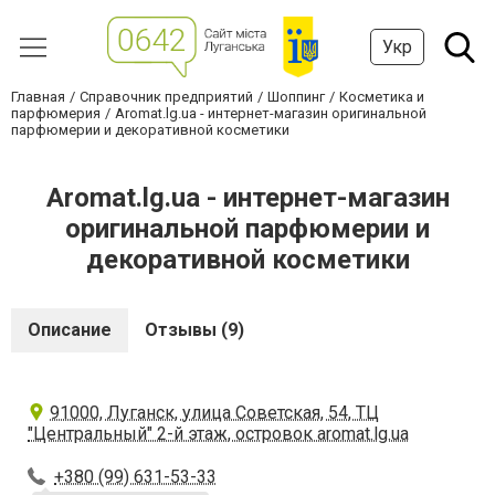
Укр
Главная
Справочник предприятий
Шоппинг
Косметика и
парфюмерия
Aromat.lg.ua - интернет-магазин оригинальной
парфюмерии и декоративной косметики
Aromat.lg.ua - интернет-магазин
оригинальной парфюмерии и
декоративной косметики
Описание
Отзывы (9)
91000, Луганск, улица Советская, 54, ТЦ
"Центральный" 2-й этаж, островок aromat.lg.ua
+380 (99) 631-53-33