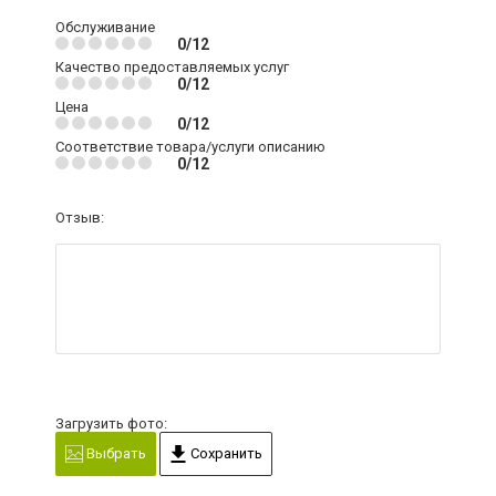
Обслуживание
0/12
Качество предоставляемых услуг
0/12
Цена
0/12
Соответствие товара/услуги описанию
0/12
Отзыв:
Загрузить фото:
Выбрать
Сохранить