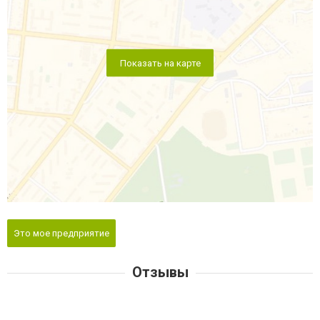
Показать на карте
Это мое предприятие
Отзывы