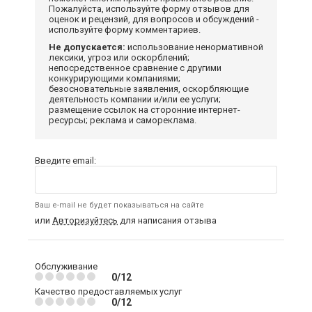
Пожалуйста, используйте форму отзывов для
оценок и рецензий, для вопросов и обсуждений -
используйте форму комментариев.
Не допускается:
использование ненормативной
лексики, угроз или оскорблений;
непосредственное сравнение с другими
конкурирующими компаниями;
безосновательные заявления, оскорбляющие
деятельность компании и/или ее услуги;
размещение ссылок на сторонние интернет-
ресурсы; реклама и самореклама.
Введите email:
Ваш e-mail не будет показываться на сайте
или
Авторизуйтесь
для написания отзыва
Обслуживание
0/12
Качество предоставляемых услуг
0/12