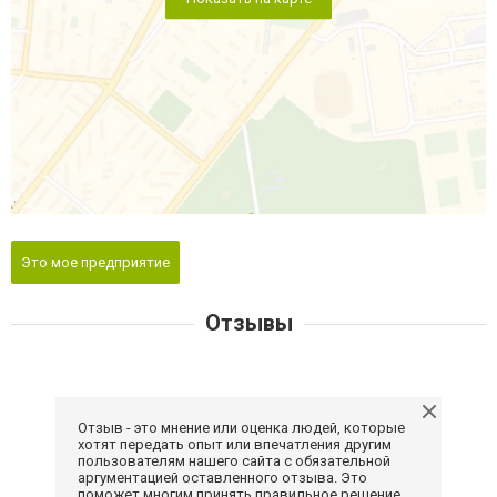
Это мое предприятие
Отзывы
Отзыв - это мнение или оценка людей, которые
хотят передать опыт или впечатления другим
пользователям нашего сайта с обязательной
аргументацией оставленного отзыва. Это
поможет многим принять правильное решение.