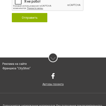
Отправить
Реклама на сайте
Франшиза "CitySites"
Авторы проекта
Допускается цитирование материалов без получения предварительного