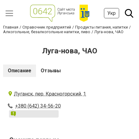
Укр
Главная
Справочник предприятий
Продукты питания, напитки
Алкогольные, безалкогольные напитки, пиво
Луга-нова, ЧАО
Луга-нова, ЧАО
Описание
Отзывы
Луганск, пер. Красногорский, 1
+380 (642) 34-56-20