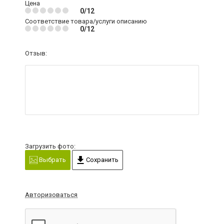
Цена
0/12
Соответствие товара/услуги описанию
0/12
Отзыв:
Загрузить фото:
Выбрать
Сохранить
Авторизоваться