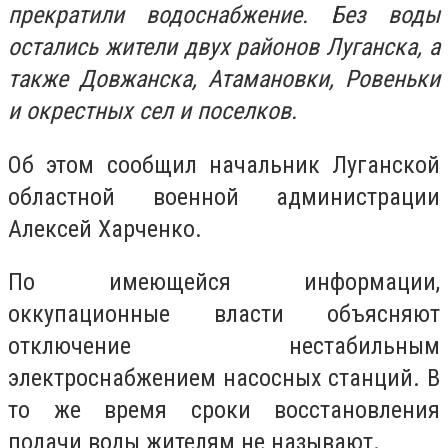
прекратили водоснабжение. Без воды
остались жители двух районов Луганска, а
также Довжанска, Атамановки, Ровеньки
и окрестных сел и поселков.
Об этом сообщил начальник Луганской
областной военной администрации
Алексей Харченко.
По имеющейся информации,
оккупационные власти объясняют
отключение нестабильным
электроснабжением насосных станций. В
то же время сроки восстановления
подачи воды жителям не называют.