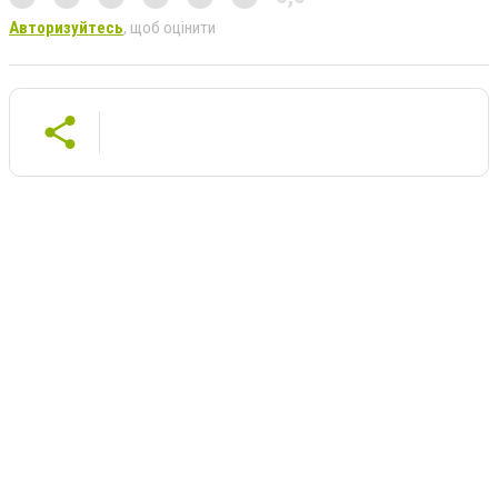
Авторизуйтесь
, щоб оцінити