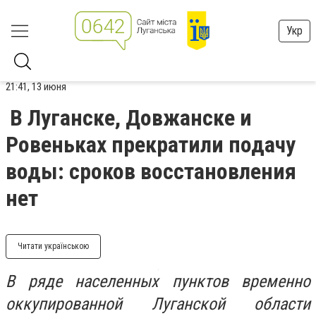
Укр
21:41, 13 июня
В Луганске, Довжанске и
Ровеньках прекратили подачу
воды: сроков восстановления
нет
Читати українською
В ряде населенных пунктов временно
оккупированной Луганской области