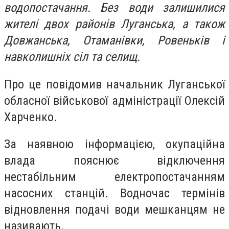
водопостачання. Без води залишилися
жителі двох районів Луганська, а також
Довжанська, Отаманівки, Ровеньків і
навколишніх сіл та селищ.
Про це повідомив начальник Луганської
обласної військової адміністрації Олексій
Харченко.
За наявною інформацією, окупаційна
влада пояснює відключення
нестабільним електропостачанням
насосних станцій. Водночас термінів
відновлення подачі води мешканцям не
називають.