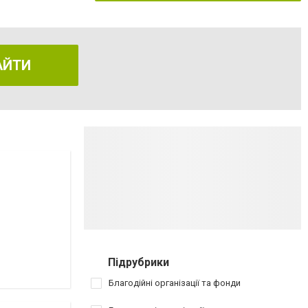
АЙТИ
Підрубрики
Благодійні організації та фонди