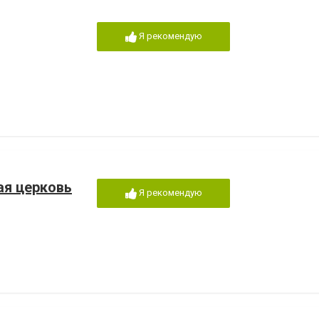
Я рекомендую
ая церковь
Я рекомендую