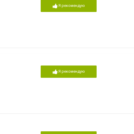
Я рекомендую
Я рекомендую