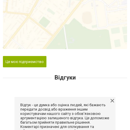
Це моє підприємство
Відгуки
Відгук - це думка або оцінка людей, які бажають
передати досвід або враження іншим
користувачам нашого сайту з обов'язковою
аргументацією залишеного відгука. Це допоможе
багатьом прийняти правильне рішення.
Коментарі призначені для спілкування та