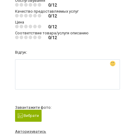
Обслуговування
0/12
Качество предоставляемых услуг
0/12
Цена
0/12
Соответствие товара/услуги описанию
0/12
Відгук:
Завантажити фото:
Вибрати
Авторизуватись