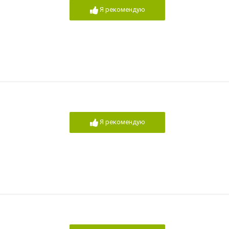
Я рекомендую
Я рекомендую