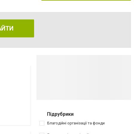
АЙТИ
Підрубрики
Благодійні організації та фонди