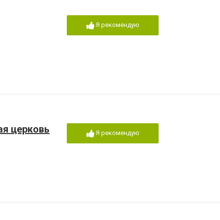
Я рекомендую
ая церковь
Я рекомендую