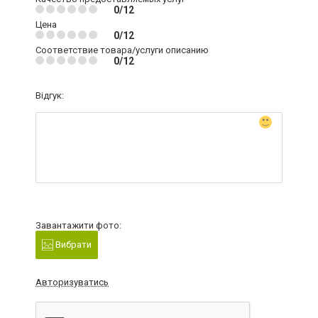
0/12
Цена
0/12
Соответствие товара/услуги описанию
0/12
Відгук:
Завантажити фото:
Вибрати
Авторизуватись