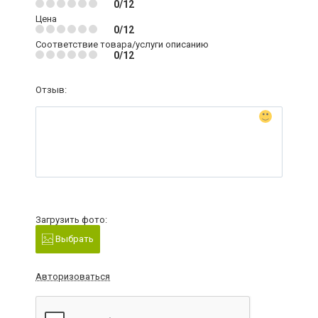
0/12
Цена
0/12
Соответствие товара/услуги описанию
0/12
Отзыв:
Загрузить фото:
Выбрать
Авторизоваться