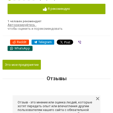
Я рекомендую
1 человек рекомендует
Авторизируйтесь
,
чтобы оценить и порекомендовать
Reddit
Telegram
Viber
WhatsApp
Это мое предприятие
Отзывы
Отзыв - это мнение или оценка людей, которые
хотят передать опыт или впечатления другим
пользователям нашего сайта с обязательной