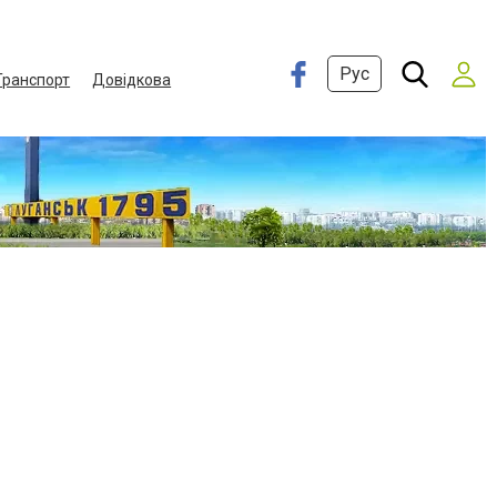
Рус
Транспорт
Довідкова