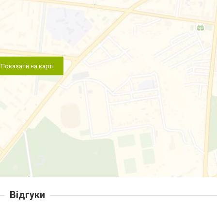
Показати на карті
Відгуки