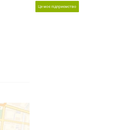
Це моє підприємство