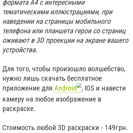
формата А4 с интересными
тематическими иллюстрациями, при
наведении на страницы мобильного
телефона или планшета герои со страниц
оживают в 3D проекции на экране вашего
устройства.
Для того, чтобы произошло волшебство,
нужно лишь скачать бесплатное
приложение для
Android
, IOS и навести
камеру на любое изображение в
раскраске.
Стоимость любой 3D раскраски - 149грн.