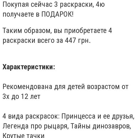
Покупая сейчас 3 раскраски, 4ю
получаете в ПОДАРОК!
Таким образом, вы приобретаете 4
раскраски всего за 447 грн.
Характеристики:
Рекомендована для детей возрастом от
3х до 12 лет
4 вида раскрасок: Принцесса и ее друзья,
Легенда про рыцаря, Тайны динозавров,
Крутые тачки