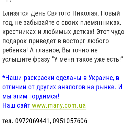
Близятся День Святого Николая, Новый
год, не забывайте о своих племянниках,
крестниках и любимых детках! Этот чудо
подарок приведет в восторг любого
ребенка! А главное, Вы точно не
услышите фразу "У меня такое уже есть!"
*Наши раскраски сделаны в Украине, в
отличии от других аналогов на рынке. И
мы этим гордимся!
Наш сайт
www.many.com.ua
тел. 0972069441, 0951057606