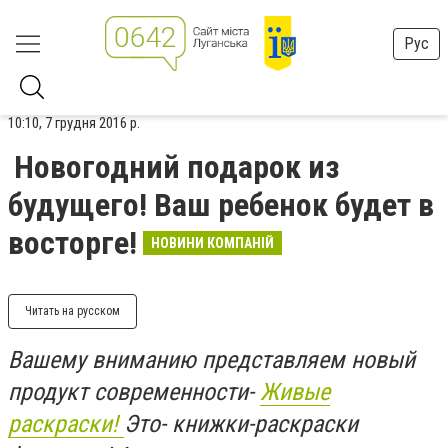
Рус
10:10, 7 грудня 2016 р.
Новогодний подарок из
будущего! Ваш ребенок будет в
восторге!
НОВИНИ КОМПАНІЙ
Читать на русском
Вашему вниманию представляем новый
продукт современности-
Живые
раскраски!
Это- книжки-раскраски