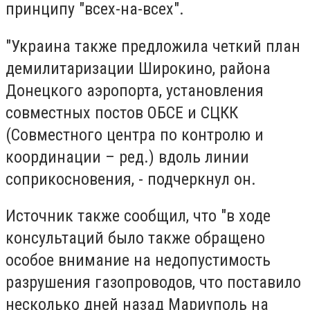
принципу "всех-на-всех".
"Украина также предложила четкий план
демилитаризации Широкино, района
Донецкого аэропорта, установления
совместных постов ОБСЕ и СЦКК
(Совместного центра по контролю и
координации – ред.) вдоль линии
соприкосновения, - подчеркнул он.
Источник также сообщил, что "в ходе
консультаций было также обращено
особое внимание на недопустимость
разрушения газопроводов, что поставило
несколько дней назад Мариуполь на