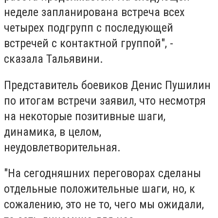
неделе запланирована встреча всех
четырех подгрупп с последующей
встречей с контактной группой", -
сказала Тальявини.
Представитель боевиков Денис Пушилин
по итогам встречи заявил, что несмотря
на некоторые позитивные шаги,
динамика, в целом,
неудовлетворительная.
"На сегодняшних переговорах сделаны
отдельные положительные шаги, но, к
сожалению, это не то, чего мы ожидали,