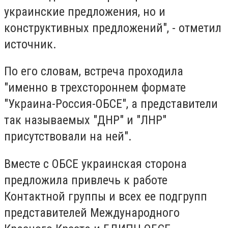
украинские предложения, но и
конструктивных предложений", - отметил
источник.
По его словам, встреча проходила
"именно в трехстороннем формате
"Украина-Россия-ОБСЕ", а представители
так называемых "ДНР" и "ЛНР"
присутствовали на ней".
Вместе с ОБСЕ украинская сторона
предложила привлечь к работе
Контактной группы и всех ее подгрупп
представителей Международного