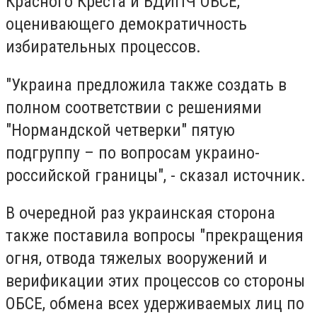
Красного Креста и БДИПЧ ОБСЕ,
оценивающего демократичность
избирательных процессов.
"Украина предложила также создать в
полном соответствии с решениями
"Нормандской четверки" пятую
подгруппу – по вопросам украино-
российской границы", - сказал источник.
В очередной раз украинская сторона
также поставила вопросы "прекращения
огня, отвода тяжелых вооружений и
верификации этих процессов со стороны
ОБСЕ, обмена всех удерживаемых лиц по