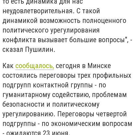
то есть динамика для нас
неудовлетворительная. С такой
динамикой возможность полноценного
политического урегулирования
конфликта вызывает большие вопросы", -
сказал Пушилин.
Как
сообщалось,
сегодня в Минске
состоялись переговоры трех профильных
подгрупп контактной группы - по
гуманитарному содействию, проблемам
безопасности и политическому
урегулированию. Переговоры четвертой
подгруппы - по экономическим вопросам
- ожидаются 23 июня.