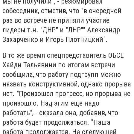
мы не получили", - резюмировал
собеседник, отметив, что "в очередной
раз во встрече не приняли участие
лидеры т.н. "ДНР" и "ЛНР"" Александр
Захарченко и Игорь Плотницкий".
В то же время спецпредставитель ОБСЕ
Хайди Тальявини по итогам встречи
сообщила, что работу подгрупп можно
назвать конструктивной, однако прорыва
нет. "Произошел прогресс, но прорыва не
произошло. Над этим еще надо
работать", - сказала она, добавив, что
работа будет продолжаться. "Наша
работа продолжается. На следующей