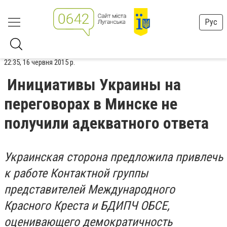
Рус
22:35, 16 червня 2015 р.
Инициативы Украины на
переговорах в Минске не
получили адекватного ответа
Украинская сторона предложила привлечь
к работе Контактной группы
представителей Международного
Красного Креста и БДИПЧ ОБСЕ,
оценивающего демократичность