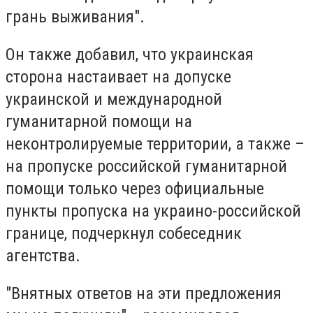
грань выживания".
Он также добавил, что украинская
сторона настаивает на допуске
украинской и международной
гуманитарной помощи на
неконтролируемые территории, а также –
на пропуске российской гуманитарной
помощи только через официальные
пункты пропуска на украино-российской
границе, подчеркнул собеседник
агентства.
"Внятных ответов на эти предложения