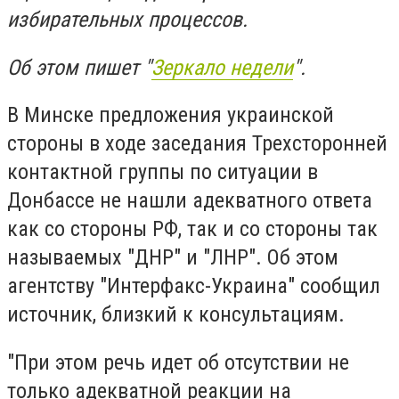
избирательных процессов.
Об этом пишет "
Зеркало недели
".
В Минске предложения украинской
стороны в ходе заседания Трехсторонней
контактной группы по ситуации в
Донбассе не нашли адекватного ответа
как со стороны РФ, так и со стороны так
называемых "ДНР" и "ЛНР". Об этом
агентству "Интерфакс-Украина" сообщил
источник, близкий к консультациям.
"При этом речь идет об отсутствии не
только адекватной реакции на