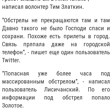
написал волонтер Тим Златкин.
"Обстрелы не прекращаются там и там
Давно такого не было Господи спаси и
сохрани. Похоже есть прилеты в город.
Связь прлпала даже на городской
телефон", - пишет еще один пользователь
Twitter.
"Попасная уже более часа под
массированным обстрелом", - написал
пользователь Лисичанский. По его
информации под обстрел попало
Золотое.