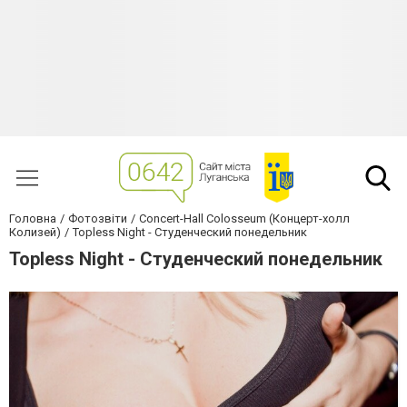
Головна
Фотозвіти
Concert-Hall Colosseum (Концерт-холл
Колизей)
Topless Night - Студенческий понедельник
Topless Night - Студенческий понедельник