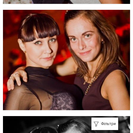
Фільтри