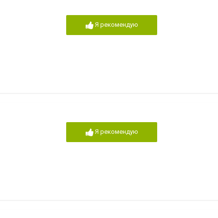
Я рекомендую
Я рекомендую