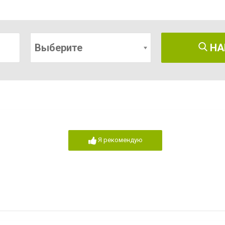
Выберите
НА
Я рекомендую