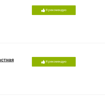
Я рекомендую
астная
Я рекомендую