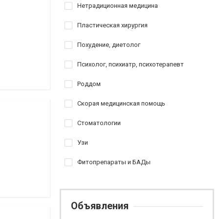
Нетрадиционная медицина
Пластическая хирургия
Похудение, диетолог
Психолог, психиатр, психотерапевт
Роддом
Скорая медицинская помощь
Стоматологии
Узи
Фитопрепараты и БАДы
Объявления