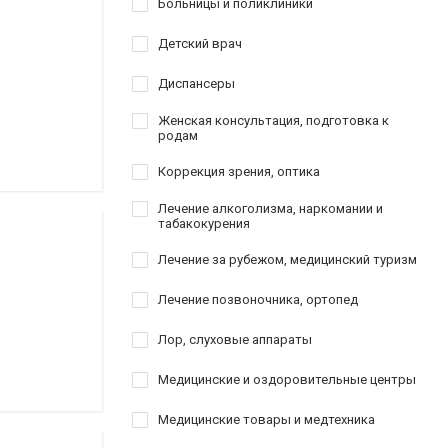
Больницы и поликлиники
Детский врач
Диспансеры
Женская консультация, подготовка к
родам
Коррекция зрения, оптика
Лечение алкоголизма, наркомании и
табакокурения
Лечение за рубежом, медицинский туризм
Лечение позвоночника, ортопед
Лор, слуховые аппараты
Медицинские и оздоровительные центры
Медицинские товары и медтехника