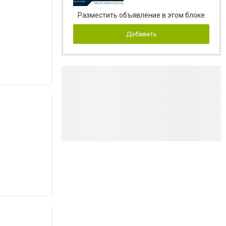
Разместить объявление в этом блоке
Добавить