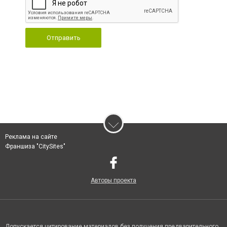
Отправить
Реклама на сайте
Франшиза "CitySites"
Авторы проекта
Допускается цитирование материалов без получения предварительного