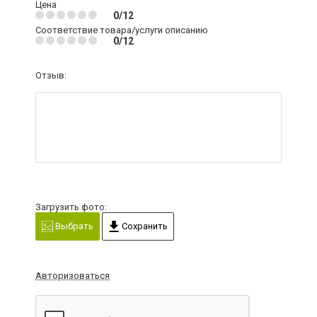
Цена
0/12
Соответствие товара/услуги описанию
0/12
Отзыв:
Загрузить фото:
Выбрать
Сохранить
Авторизоваться