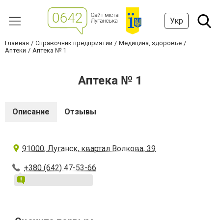
Укр
Главная
Справочник предприятий
Медицина, здоровье
Аптеки
Аптека № 1
Аптека № 1
Описание
Отзывы
91000, Луганск, квартал Волкова, 39
+380 (642) 47-53-66