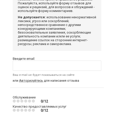
Пожалуйста, используйте форму отзывов для
оценок и рецензий, для вопросов и обсуждений -
используйте форму комментариев.
Не допускается:
использование ненормативной
лексики, угроз или оскорблений;
непосредственное сравнение с другими
конкурирующими компаниями;
безосновательные заявления, оскорбляющие
деятельность компании и/или ее услуги;
размещение ссылок на сторонние интернет-
ресурсы; реклама и самореклама.
Введите email:
Ваш e-mail не будет показываться на сайте
или
Авторизуйтесь
для написания отзыва
Обслуживание
0/12
Качество предоставляемых услуг
0/12