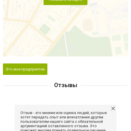
Это мое предприятие
Отзывы
Отзыв - это мнение или оценка людей, которые
хотят передать опыт или впечатления другим
пользователям нашего сайта с обязательной
аргументацией оставленного отзыва. Это
поможет многим принять правильное решение.