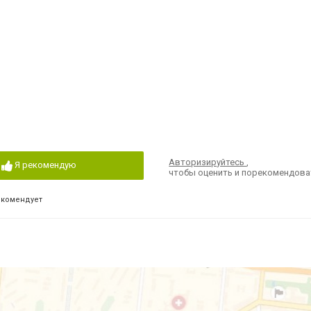
Авторизируйтесь
,
Я рекомендую
чтобы оценить и порекомендова
екомендует