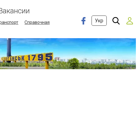
Вакансии
Укр
ранспорт
Справочная