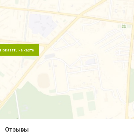
Показать на карте
Отзывы