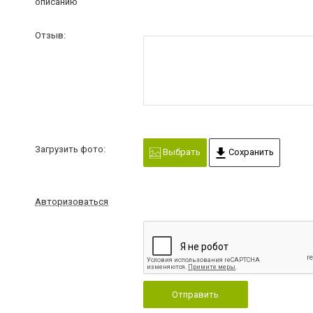
описанию
Отзыв:
Загрузить фото:
Выбрать
Сохранить
Авторизоваться
Отправить