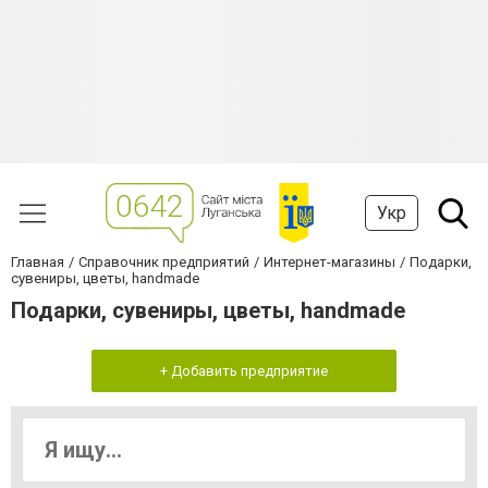
Укр
Главная
Справочник предприятий
Интернет-магазины
Подарки,
сувениры, цветы, handmade
Подарки, сувениры, цветы, handmade
+ Добавить предприятие