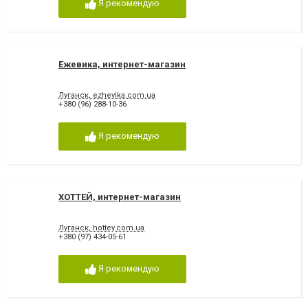
Я рекомендую
Ежевика, интернет-магазин
Луганск, ezhevika.com.ua
+380 (96) 288-10-36
Я рекомендую
ХОТТЕЙ, интернет-магазин
Луганск, hottey.com.ua
+380 (97) 434-05-61
Я рекомендую