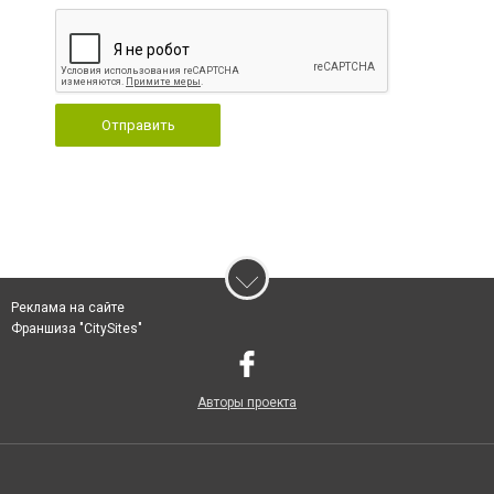
Отправить
Реклама на сайте
Франшиза "CitySites"
Авторы проекта