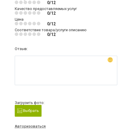
0/12
Качество предоставляемых услуг
0/12
Цена
0/12
Соответствие товара/услуги описанию
0/12
Отзыв:
Загрузить фото:
Выбрать
Авторизоваться