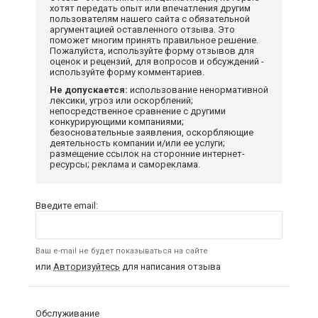
хотят передать опыт или впечатления другим
пользователям нашего сайта с обязательной
аргументацией оставленного отзыва. Это
поможет многим принять правильное решение.
Пожалуйста, используйте форму отзывов для
оценок и рецензий, для вопросов и обсуждений -
используйте форму комментариев.
Не допускается:
использование ненормативной
лексики, угроз или оскорблений;
непосредственное сравнение с другими
конкурирующими компаниями;
безосновательные заявления, оскорбляющие
деятельность компании и/или ее услуги;
размещение ссылок на сторонние интернет-
ресурсы; реклама и самореклама.
Введите email:
Ваш e-mail не будет показываться на сайте
или
Авторизуйтесь
для написания отзыва
Обслуживание