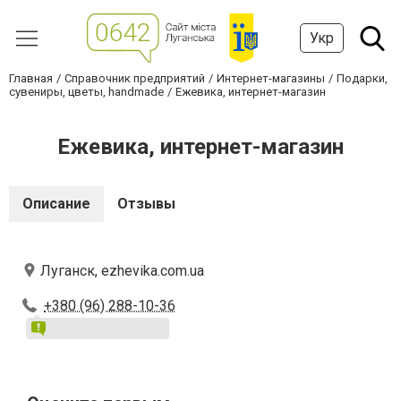
Укр
Главная
Справочник предприятий
Интернет-магазины
Подарки,
сувениры, цветы, handmade
Ежевика, интернет-магазин
Ежевика, интернет-магазин
Описание
Отзывы
Луганск, ezhevika.com.ua
+380 (96) 288-10-36