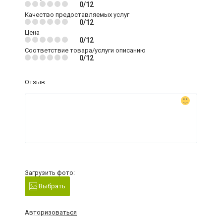
0/12
Качество предоставляемых услуг
0/12
Цена
0/12
Соответствие товара/услуги описанию
0/12
Отзыв:
Загрузить фото:
Выбрать
Авторизоваться