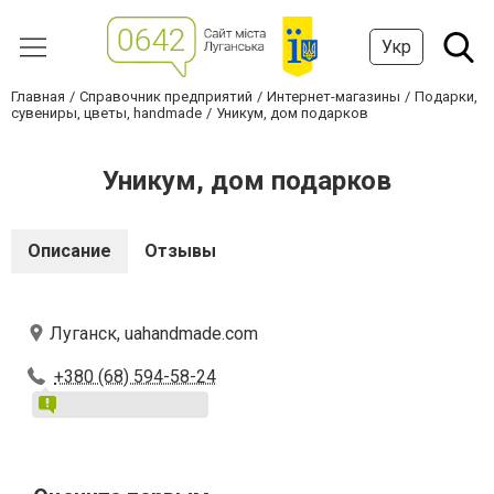
Укр
Главная
Справочник предприятий
Интернет-магазины
Подарки,
сувениры, цветы, handmade
Уникум, дом подарков
Уникум, дом подарков
Описание
Отзывы
Луганск, uahandmade.com
+380 (68) 594-58-24