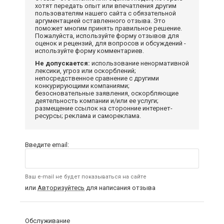
хотят передать опыт или впечатления другим
пользователям нашего сайта с обязательной
аргументацией оставленного отзыва. Это
поможет многим принять правильное решение.
Пожалуйста, используйте форму отзывов для
оценок и рецензий, для вопросов и обсуждений -
используйте форму комментариев.
Не допускается:
использование ненормативной
лексики, угроз или оскорблений;
непосредственное сравнение с другими
конкурирующими компаниями;
безосновательные заявления, оскорбляющие
деятельность компании и/или ее услуги;
размещение ссылок на сторонние интернет-
ресурсы; реклама и самореклама.
Введите email:
Ваш e-mail не будет показываться на сайте
или
Авторизуйтесь
для написания отзыва
Обслуживание