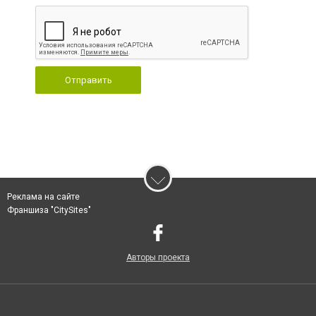
Отправить
Реклама на сайте
Франшиза "CitySites"
Авторы проекта